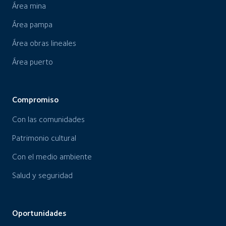
Área mina
Área pampa
Área obras lineales
Área puerto
Compromiso
Con las comunidades
Patrimonio cultural
Con el medio ambiente
Salud y seguridad
Oportunidades