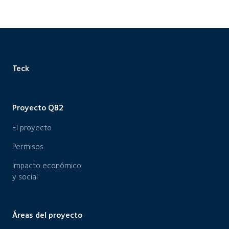
Teck
Proyecto QB2
El proyecto
Permisos
Impacto económico
y social
Áreas del proyecto