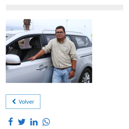
Volver