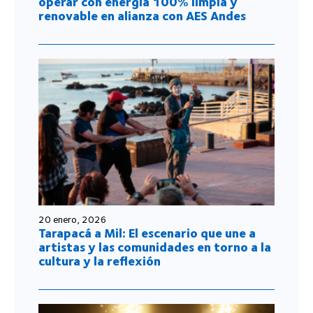
operar con energía 100% limpia y
renovable en alianza con AES Andes
20 enero, 2026
Tarapacá a Mil: El escenario que une a
artistas y las comunidades en torno a la
cultura y la reflexión