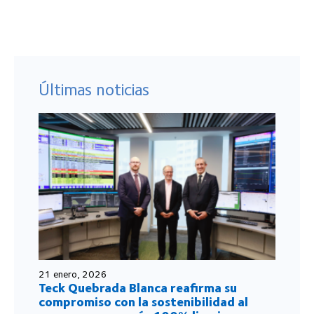
Últimas noticias
21 enero, 2026
Teck Quebrada Blanca reafirma su
compromiso con la sostenibilidad al