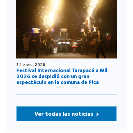
14 enero, 2026
Festival Internacional Tarapacá a Mil
2026 se despidió con un gran
espectáculo en la comuna de Pica
Ver todas las noticias