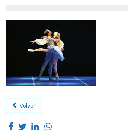
Volver