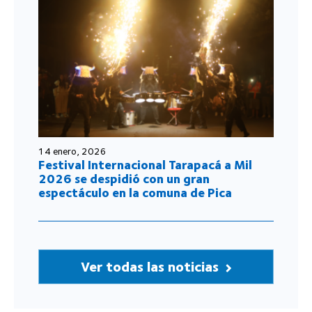
14 enero, 2026
Festival Internacional Tarapacá a Mil
2026 se despidió con un gran
espectáculo en la comuna de Pica
Ver todas las noticias