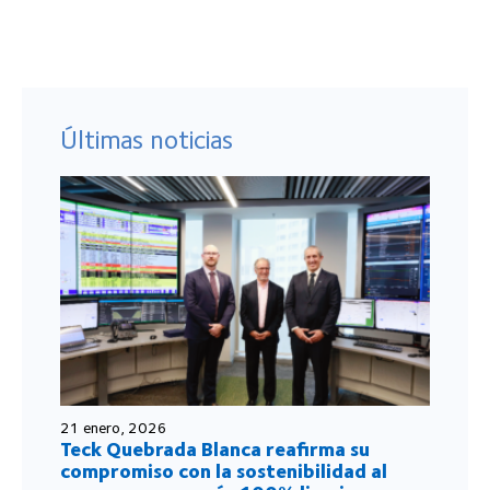
Últimas noticias
21 enero, 2026
Teck Quebrada Blanca reafirma su
compromiso con la sostenibilidad al