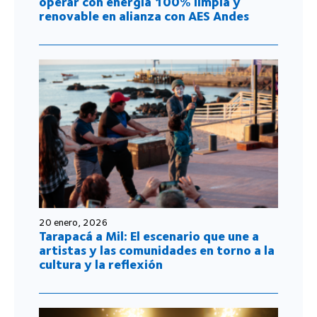
operar con energía 100% limpia y
renovable en alianza con AES Andes
20 enero, 2026
Tarapacá a Mil: El escenario que une a
artistas y las comunidades en torno a la
cultura y la reflexión