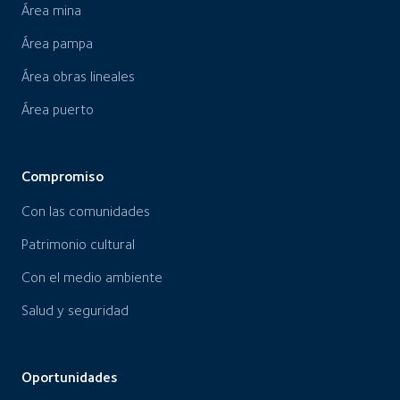
Área mina
Área pampa
Área obras lineales
Área puerto
Compromiso
Con las comunidades
Patrimonio cultural
Con el medio ambiente
Salud y seguridad
Oportunidades