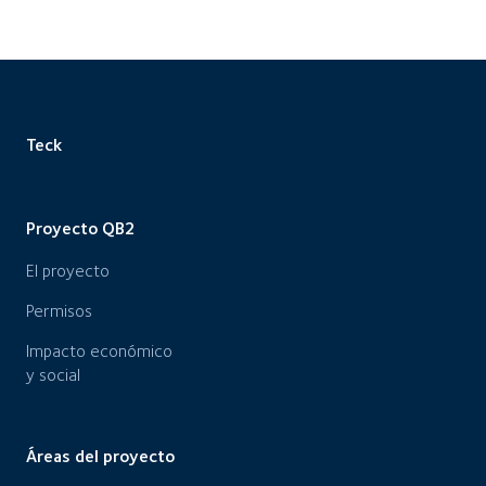
Teck
Proyecto QB2
El proyecto
Permisos
Impacto económico
y social
Áreas del proyecto