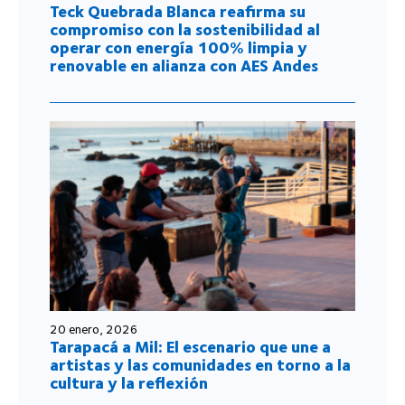
Teck Quebrada Blanca reafirma su
compromiso con la sostenibilidad al
operar con energía 100% limpia y
renovable en alianza con AES Andes
20 enero, 2026
Tarapacá a Mil: El escenario que une a
artistas y las comunidades en torno a la
cultura y la reflexión