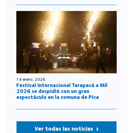
14 enero, 2026
Festival Internacional Tarapacá a Mil
2026 se despidió con un gran
espectáculo en la comuna de Pica
Ver todas las noticias