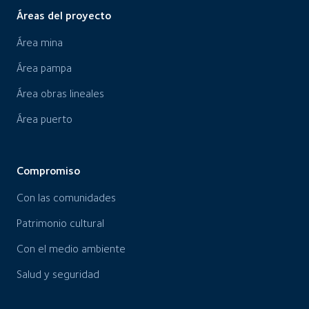
Áreas del proyecto
Área mina
Área pampa
Área obras lineales
Área puerto
Compromiso
Con las comunidades
Patrimonio cultural
Con el medio ambiente
Salud y seguridad