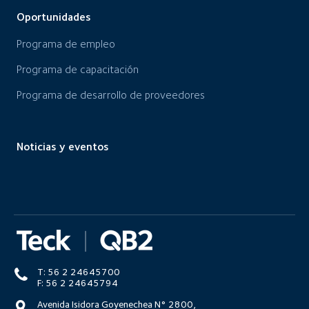
Oportunidades
Programa de empleo
Programa de capacitación
Programa de desarrollo de proveedores
Noticias y eventos
T: 56 2 24645700
F: 56 2 24645794
Avenida Isidora Goyenechea N° 2800,