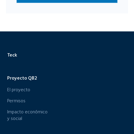
Teck
Proyecto QB2
El proyecto
Permisos
Impacto económico
y social