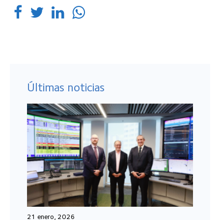
Últimas noticias
21 enero, 2026