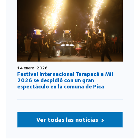
14 enero, 2026
Festival Internacional Tarapacá a Mil
2026 se despidió con un gran
espectáculo en la comuna de Pica
Ver todas las noticias