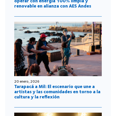
operar con energía 100% limpia y
renovable en alianza con AES Andes
20 enero, 2026
Tarapacá a Mil: El escenario que une a
artistas y las comunidades en torno a la
cultura y la reflexión