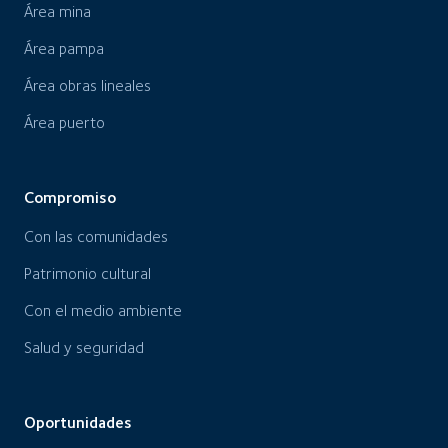
Área mina
Área pampa
Área obras lineales
Área puerto
Compromiso
Con las comunidades
Patrimonio cultural
Con el medio ambiente
Salud y seguridad
Oportunidades