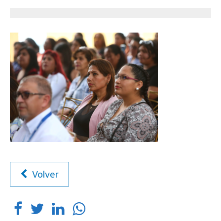
Volver