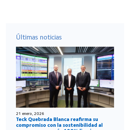
Últimas noticias
21 enero, 2026
Teck Quebrada Blanca reafirma su
compromiso con la sostenibilidad al