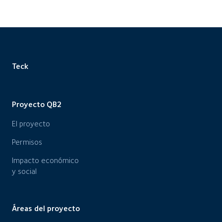
Teck
Proyecto QB2
El proyecto
Permisos
Impacto económico
y social
Áreas del proyecto