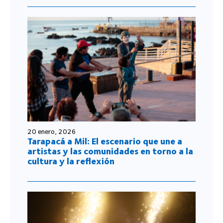
20 enero, 2026
Tarapacá a Mil: El escenario que une a
artistas y las comunidades en torno a la
cultura y la reflexión