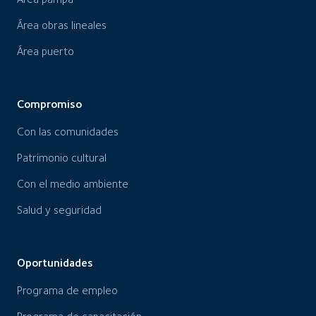
Área obras lineales
Área puerto
Compromiso
Con las comunidades
Patrimonio cultural
Con el medio ambiente
Salud y seguridad
Oportunidades
Programa de empleo