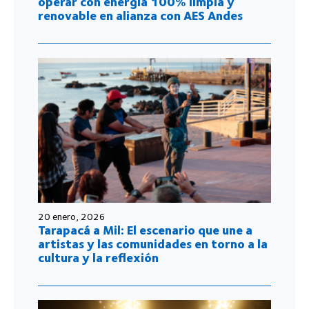
operar con energía 100% limpia y
renovable en alianza con AES Andes
20 enero, 2026
Tarapacá a Mil: El escenario que une a
artistas y las comunidades en torno a la
cultura y la reflexión