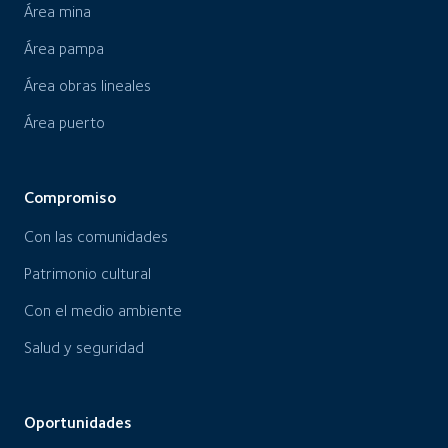
Área mina
Área pampa
Área obras lineales
Área puerto
Compromiso
Con las comunidades
Patrimonio cultural
Con el medio ambiente
Salud y seguridad
Oportunidades