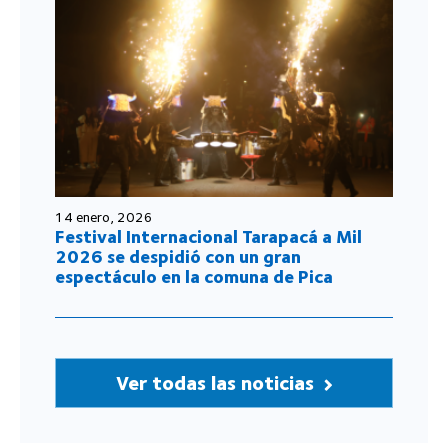
14 enero, 2026
Festival Internacional Tarapacá a Mil
2026 se despidió con un gran
espectáculo en la comuna de Pica
Ver todas las noticias