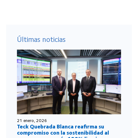
Últimas noticias
21 enero, 2026
Teck Quebrada Blanca reafirma su
compromiso con la sostenibilidad al