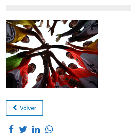
Volver