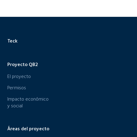
Teck
Proyecto QB2
El proyecto
Permisos
Impacto económico
y social
Áreas del proyecto