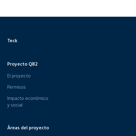
Teck
Proyecto QB2
El proyecto
Permisos
Impacto económico
y social
Áreas del proyecto