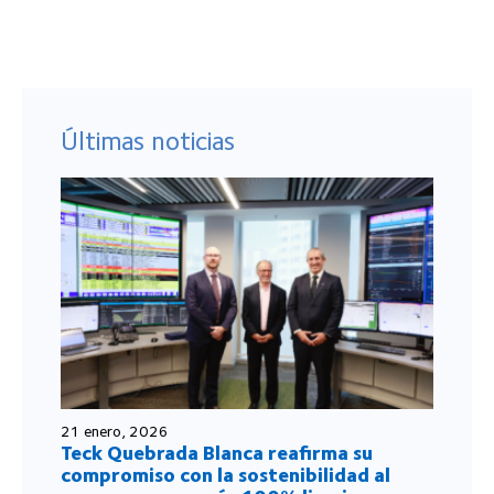
Últimas noticias
21 enero, 2026
Teck Quebrada Blanca reafirma su
compromiso con la sostenibilidad al