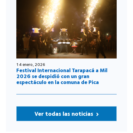
14 enero, 2026
Festival Internacional Tarapacá a Mil
2026 se despidió con un gran
espectáculo en la comuna de Pica
Ver todas las noticias