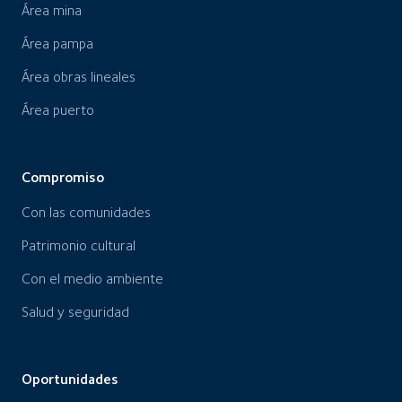
Área mina
Área pampa
Área obras lineales
Área puerto
Compromiso
Con las comunidades
Patrimonio cultural
Con el medio ambiente
Salud y seguridad
Oportunidades