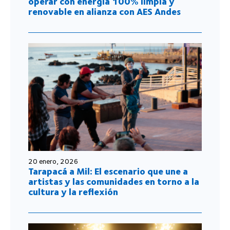
operar con energía 100% limpia y
renovable en alianza con AES Andes
20 enero, 2026
Tarapacá a Mil: El escenario que une a
artistas y las comunidades en torno a la
cultura y la reflexión