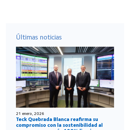
Últimas noticias
21 enero, 2026
Teck Quebrada Blanca reafirma su
compromiso con la sostenibilidad al