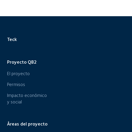
Teck
Proyecto QB2
El proyecto
Permisos
Impacto económico
y social
Áreas del proyecto