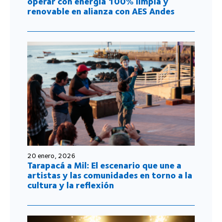
operar con energía 100% limpia y
renovable en alianza con AES Andes
20 enero, 2026
Tarapacá a Mil: El escenario que une a
artistas y las comunidades en torno a la
cultura y la reflexión