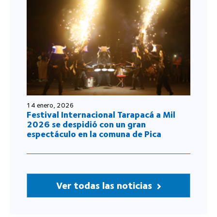
14 enero, 2026
Festival Internacional Tarapacá a Mil
2026 se despidió con un gran
espectáculo en la comuna de Pica
Ver todas las noticias