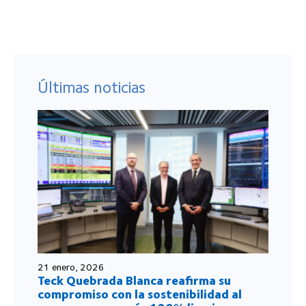
Últimas noticias
21 enero, 2026
Teck Quebrada Blanca reafirma su
compromiso con la sostenibilidad al