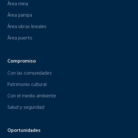
Área mina
Área pampa
Área obras lineales
Área puerto
Compromiso
Con las comunidades
Patrimonio cultural
Con el medio ambiente
Salud y seguridad
Oportunidades