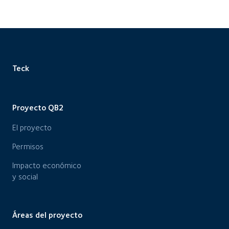
Teck
Proyecto QB2
El proyecto
Permisos
Impacto económico
y social
Áreas del proyecto