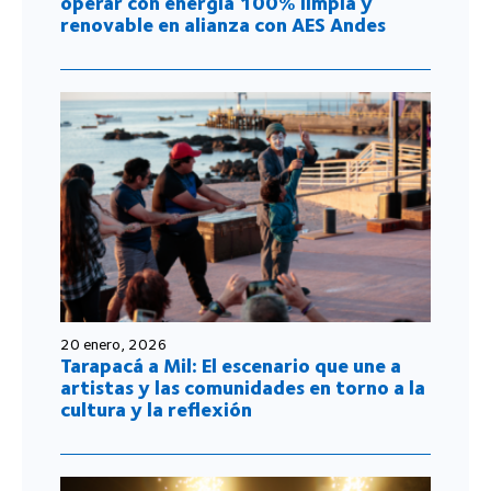
operar con energía 100% limpia y
renovable en alianza con AES Andes
20 enero, 2026
Tarapacá a Mil: El escenario que une a
artistas y las comunidades en torno a la
cultura y la reflexión