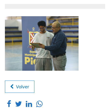
Volver