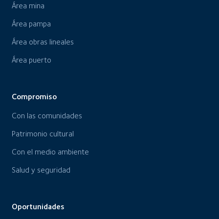
Área mina
Área pampa
Área obras lineales
Área puerto
Compromiso
Con las comunidades
Patrimonio cultural
Con el medio ambiente
Salud y seguridad
Oportunidades