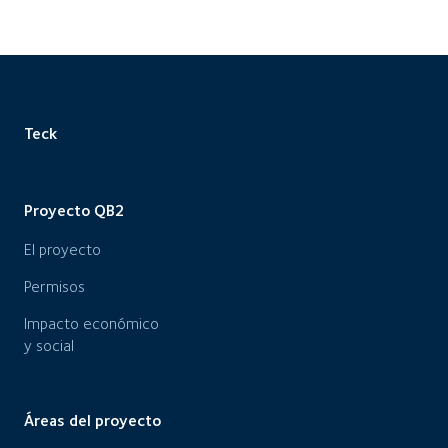
Teck
Proyecto QB2
El proyecto
Permisos
Impacto económico
y social
Áreas del proyecto