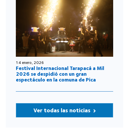
14 enero, 2026
Festival Internacional Tarapacá a Mil
2026 se despidió con un gran
espectáculo en la comuna de Pica
Ver todas las noticias