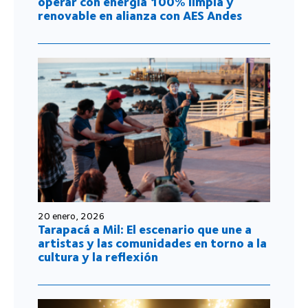
operar con energía 100% limpia y
renovable en alianza con AES Andes
20 enero, 2026
Tarapacá a Mil: El escenario que une a
artistas y las comunidades en torno a la
cultura y la reflexión