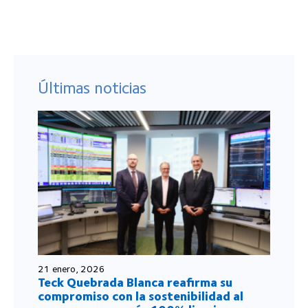
Últimas noticias
21 enero, 2026
Teck Quebrada Blanca reafirma su
compromiso con la sostenibilidad al