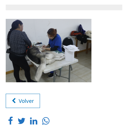
Volver