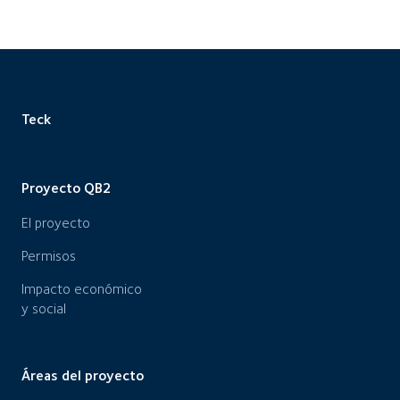
Teck
Proyecto QB2
El proyecto
Permisos
Impacto económico
y social
Áreas del proyecto