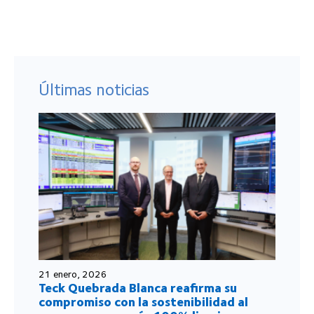
Últimas noticias
21 enero, 2026
Teck Quebrada Blanca reafirma su
compromiso con la sostenibilidad al