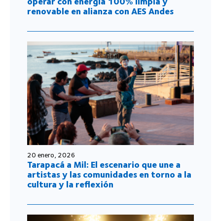
operar con energía 100% limpia y
renovable en alianza con AES Andes
20 enero, 2026
Tarapacá a Mil: El escenario que une a
artistas y las comunidades en torno a la
cultura y la reflexión