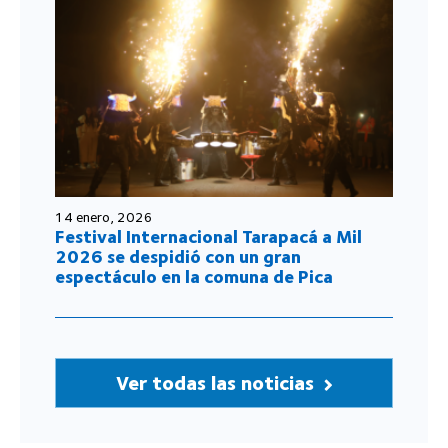
14 enero, 2026
Festival Internacional Tarapacá a Mil
2026 se despidió con un gran
espectáculo en la comuna de Pica
Ver todas las noticias