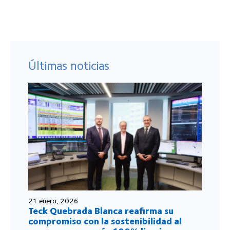
Últimas noticias
21 enero, 2026
Teck Quebrada Blanca reafirma su
compromiso con la sostenibilidad al