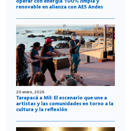
operar con energía 100% limpia y
renovable en alianza con AES Andes
20 enero, 2026
Tarapacá a Mil: El escenario que une a
artistas y las comunidades en torno a la
cultura y la reflexión