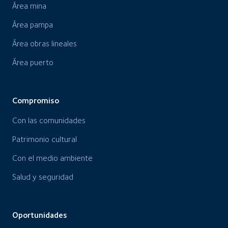
Área mina
Área pampa
Área obras lineales
Área puerto
Compromiso
Con las comunidades
Patrimonio cultural
Con el medio ambiente
Salud y seguridad
Oportunidades