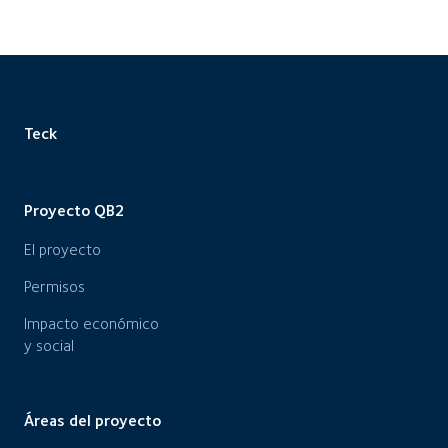
Teck
Proyecto QB2
El proyecto
Permisos
Impacto económico
y social
Áreas del proyecto