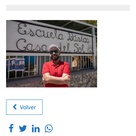
Volver