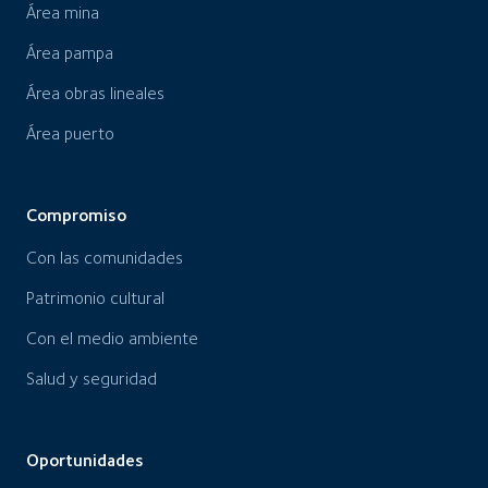
Área mina
Área pampa
Área obras lineales
Área puerto
Compromiso
Con las comunidades
Patrimonio cultural
Con el medio ambiente
Salud y seguridad
Oportunidades