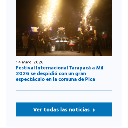
14 enero, 2026
Festival Internacional Tarapacá a Mil
2026 se despidió con un gran
espectáculo en la comuna de Pica
Ver todas las noticias