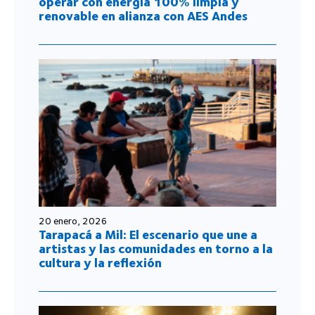
operar con energía 100% limpia y
renovable en alianza con AES Andes
20 enero, 2026
Tarapacá a Mil: El escenario que une a
artistas y las comunidades en torno a la
cultura y la reflexión