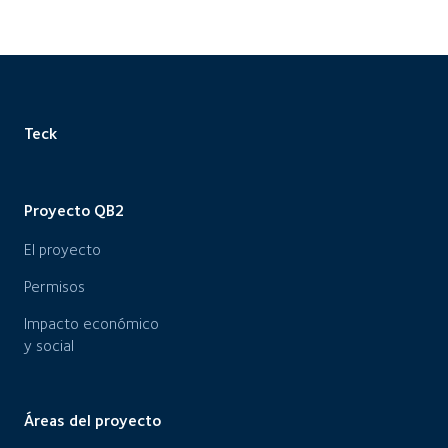
Teck
Proyecto QB2
El proyecto
Permisos
Impacto económico
y social
Áreas del proyecto