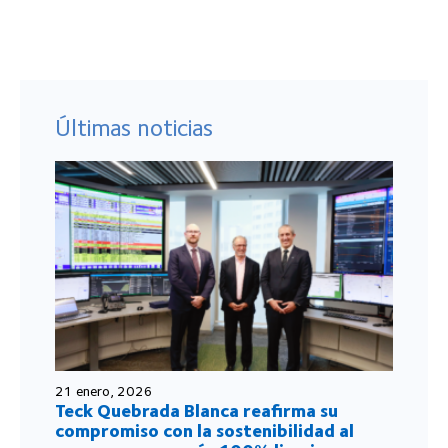
Últimas noticias
21 enero, 2026
Teck Quebrada Blanca reafirma su
compromiso con la sostenibilidad al