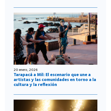
20 enero, 2026
Tarapacá a Mil: El escenario que une a
artistas y las comunidades en torno a la
cultura y la reflexión