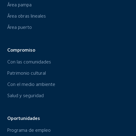
Área pampa
Área obras lineales
Área puerto
Compromiso
Con las comunidades
Patrimonio cultural
Con el medio ambiente
Salud y seguridad
Oportunidades
Programa de empleo