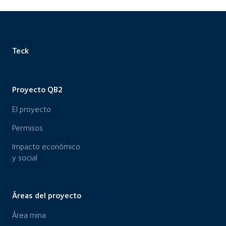
Teck
Proyecto QB2
El proyecto
Permisos
Impacto económico
y social
Áreas del proyecto
Área mina