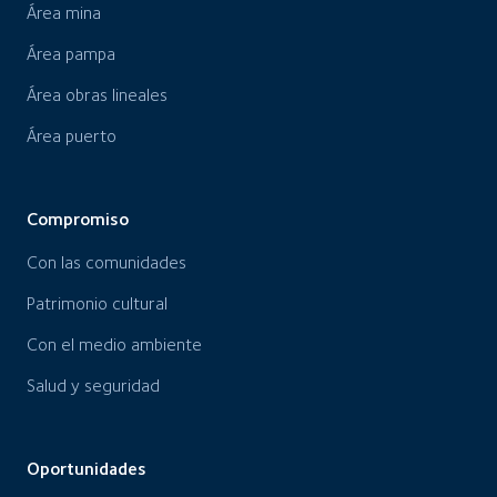
Área mina
Área pampa
Área obras lineales
Área puerto
Compromiso
Con las comunidades
Patrimonio cultural
Con el medio ambiente
Salud y seguridad
Oportunidades