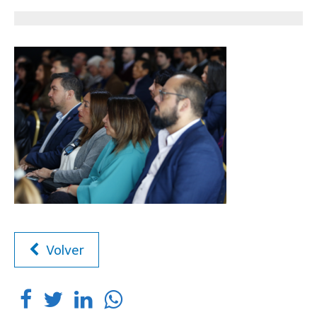
Volver