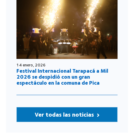
14 enero, 2026
Festival Internacional Tarapacá a Mil
2026 se despidió con un gran
espectáculo en la comuna de Pica
Ver todas las noticias