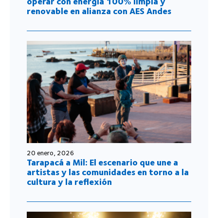
operar con energía 100% limpia y
renovable en alianza con AES Andes
20 enero, 2026
Tarapacá a Mil: El escenario que une a
artistas y las comunidades en torno a la
cultura y la reflexión