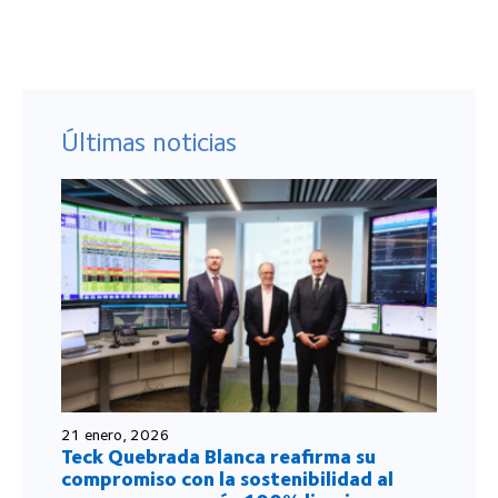
Últimas noticias
21 enero, 2026
Teck Quebrada Blanca reafirma su
compromiso con la sostenibilidad al