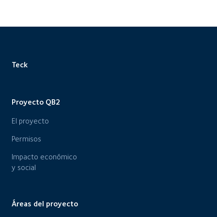
Teck
Proyecto QB2
El proyecto
Permisos
Impacto económico
y social
Áreas del proyecto