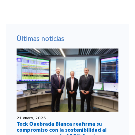
Últimas noticias
21 enero, 2026
Teck Quebrada Blanca reafirma su
compromiso con la sostenibilidad al