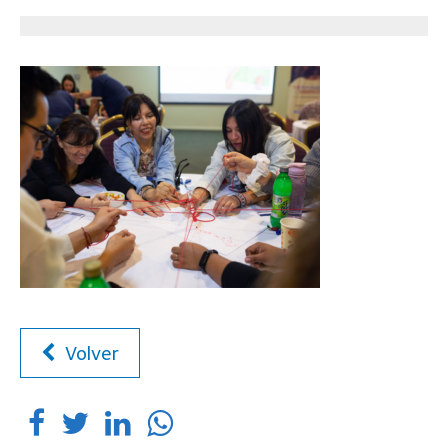
Volver