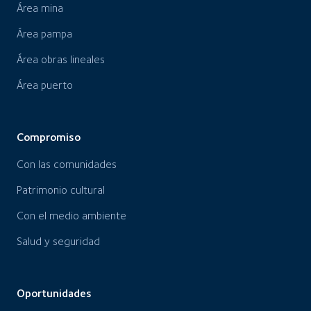
Área mina
Área pampa
Área obras lineales
Área puerto
Compromiso
Con las comunidades
Patrimonio cultural
Con el medio ambiente
Salud y seguridad
Oportunidades