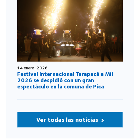
14 enero, 2026
Festival Internacional Tarapacá a Mil
2026 se despidió con un gran
espectáculo en la comuna de Pica
Ver todas las noticias