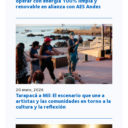
operar con energía 100% limpia y
renovable en alianza con AES Andes
20 enero, 2026
Tarapacá a Mil: El escenario que une a
artistas y las comunidades en torno a la
cultura y la reflexión