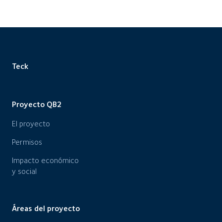
Teck
Proyecto QB2
El proyecto
Permisos
Impacto económico
y social
Áreas del proyecto