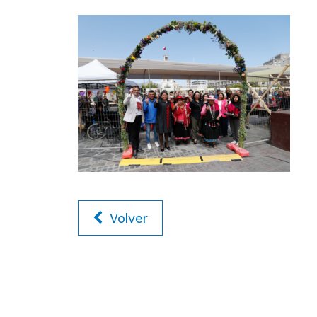
Volver