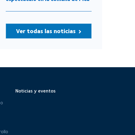
Ver todas las noticias
Noticias y eventos
eo
ollo