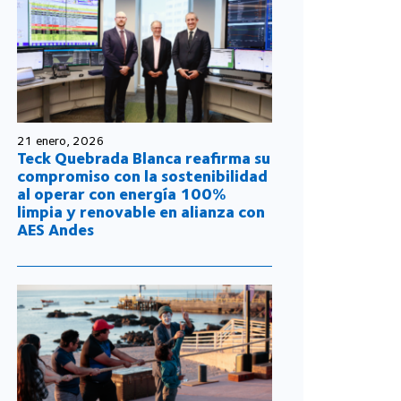
21 enero, 2026
Teck Quebrada Blanca reafirma su
compromiso con la sostenibilidad
al operar con energía 100%
limpia y renovable en alianza con
AES Andes