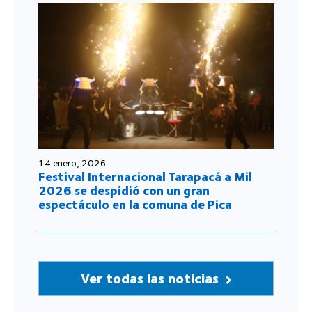
14 enero, 2026
Festival Internacional Tarapacá a Mil
2026 se despidió con un gran
espectáculo en la comuna de Pica
Ver todas las noticias