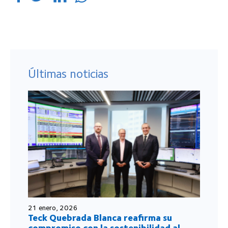
Últimas noticias
21 enero, 2026
Teck Quebrada Blanca reafirma su
compromiso con la sostenibilidad al