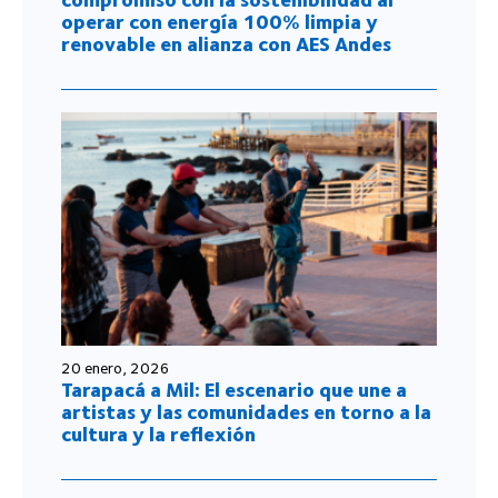
operar con energía 100% limpia y
renovable en alianza con AES Andes
20 enero, 2026
Tarapacá a Mil: El escenario que une a
artistas y las comunidades en torno a la
cultura y la reflexión