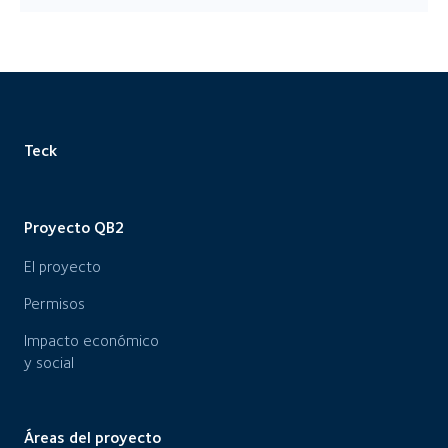
Teck
Proyecto QB2
El proyecto
Permisos
Impacto económico
y social
Áreas del proyecto