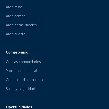
Área mina
Área pampa
Área obras lineales
Área puerto
Compromiso
Con las comunidades
Patrimonio cultural
Con el medio ambiente
Salud y seguridad
Oportunidades