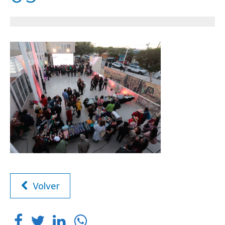
Volver