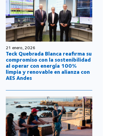
21 enero, 2026
Teck Quebrada Blanca reafirma su
compromiso con la sostenibilidad
al operar con energía 100%
limpia y renovable en alianza con
AES Andes