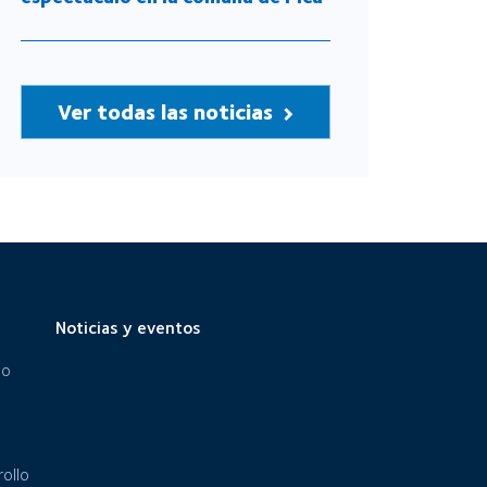
Ver todas las noticias
Noticias y eventos
eo
ollo