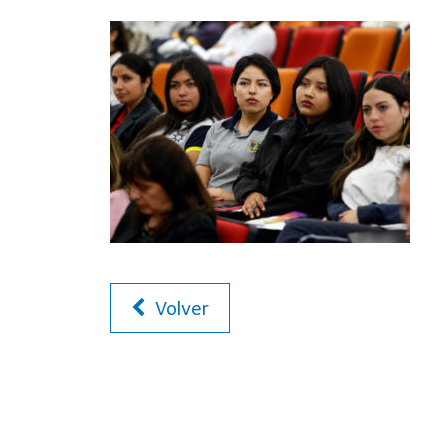
Volver