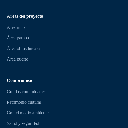
Áreas del proyecto
Área mina
Área pampa
Área obras lineales
Área puerto
Compromiso
Con las comunidades
Patrimonio cultural
Con el medio ambiente
Salud y seguridad