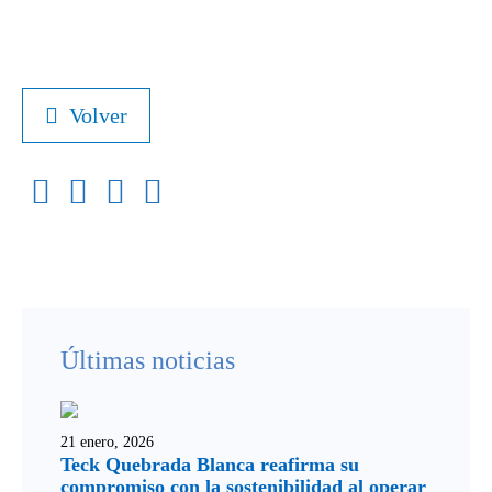
Volver
Últimas noticias
21 enero, 2026
Teck Quebrada Blanca reafirma su
compromiso con la sostenibilidad al operar