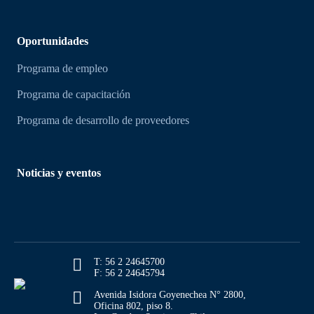
Oportunidades
Programa de empleo
Programa de capacitación
Programa de desarrollo de proveedores
Noticias y eventos
T: 56 2 24645700
F: 56 2 24645794
Avenida Isidora Goyenechea N° 2800,
Oficina 802, piso 8.