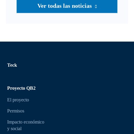
Ver todas las noticias
Teck
Proyecto QB2
El proyecto
Permisos
Impacto económico
y social