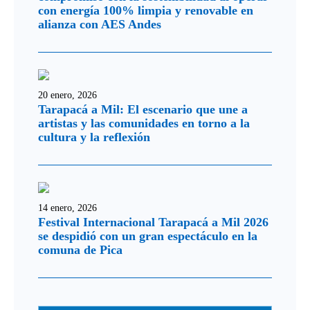
con energía 100% limpia y renovable en
alianza con AES Andes
20 enero, 2026
Tarapacá a Mil: El escenario que une a
artistas y las comunidades en torno a la
cultura y la reflexión
14 enero, 2026
Festival Internacional Tarapacá a Mil 2026
se despidió con un gran espectáculo en la
comuna de Pica