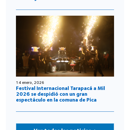
14 enero, 2026
Festival Internacional Tarapacá a Mil
2026 se despidió con un gran
espectáculo en la comuna de Pica