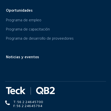
Oportunidades
Programa de empleo
Programa de capacitación
Programa de desarrollo de proveedores
Noticias y eventos
T: 56 2 24645700
F: 56 2 24645794