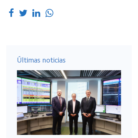
Últimas noticias