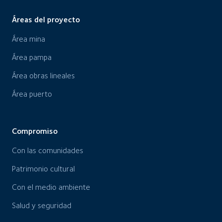
Áreas del proyecto
Área mina
Área pampa
Área obras lineales
Área puerto
Compromiso
Con las comunidades
Patrimonio cultural
Con el medio ambiente
Salud y seguridad