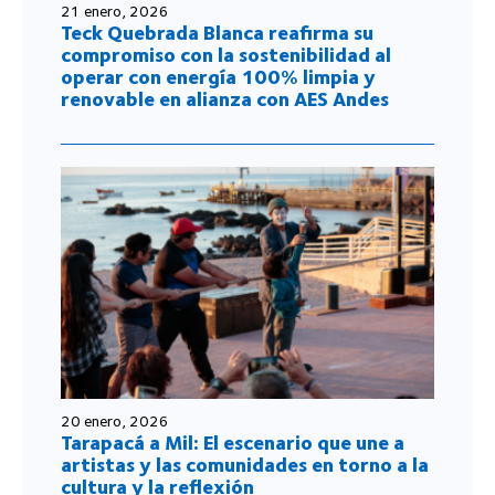
21 enero, 2026
Teck Quebrada Blanca reafirma su
compromiso con la sostenibilidad al
operar con energía 100% limpia y
renovable en alianza con AES Andes
20 enero, 2026
Tarapacá a Mil: El escenario que une a
artistas y las comunidades en torno a la
cultura y la reflexión