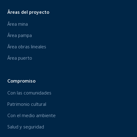
Áreas del proyecto
Área mina
Área pampa
Área obras lineales
Área puerto
Compromiso
Con las comunidades
Patrimonio cultural
Con el medio ambiente
Salud y seguridad