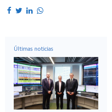
Últimas noticias