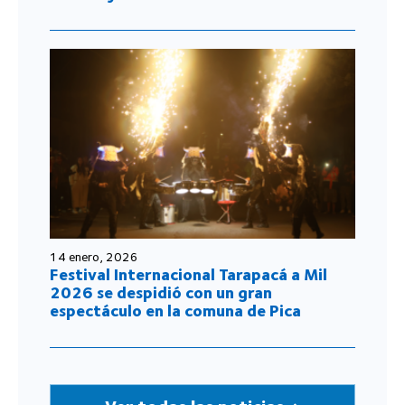
14 enero, 2026
Festival Internacional Tarapacá a Mil
2026 se despidió con un gran
espectáculo en la comuna de Pica