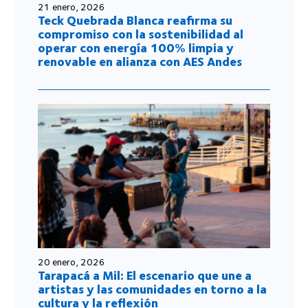
21 enero, 2026
Teck Quebrada Blanca reafirma su
compromiso con la sostenibilidad al
operar con energía 100% limpia y
renovable en alianza con AES Andes
20 enero, 2026
Tarapacá a Mil: El escenario que une a
artistas y las comunidades en torno a la
cultura y la reflexión