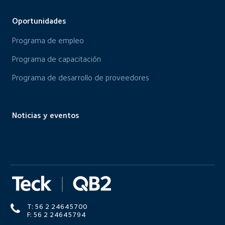
Oportunidades
Programa de empleo
Programa de capacitación
Programa de desarrollo de proveedores
Noticias y eventos
T: 56 2 24645700
F: 56 2 24645794