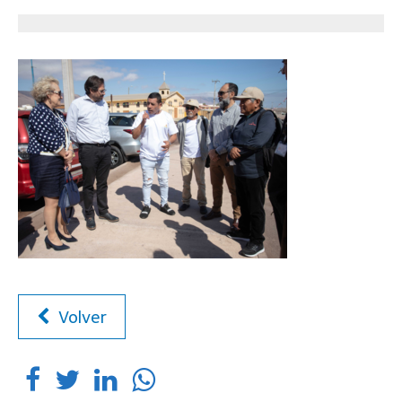
Volver