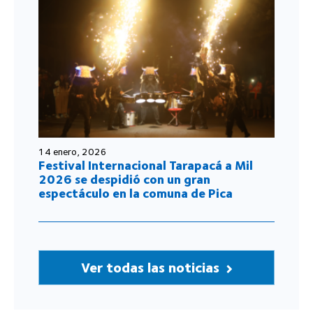
14 enero, 2026
Festival Internacional Tarapacá a Mil
2026 se despidió con un gran
espectáculo en la comuna de Pica
Ver todas las noticias