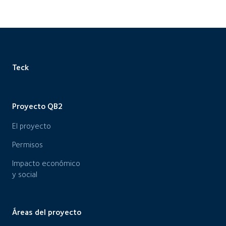
Teck
Proyecto QB2
El proyecto
Permisos
Impacto económico
y social
Áreas del proyecto