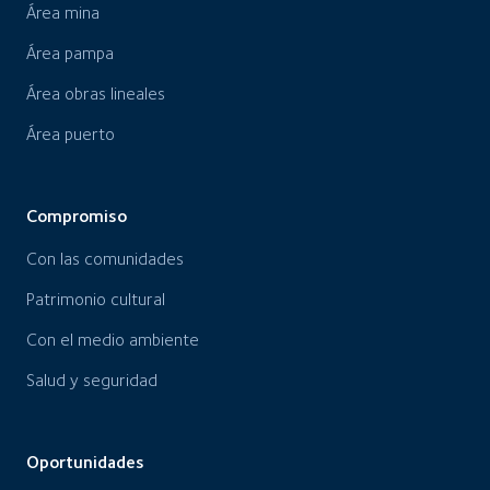
Área mina
Área pampa
Área obras lineales
Área puerto
Compromiso
Con las comunidades
Patrimonio cultural
Con el medio ambiente
Salud y seguridad
Oportunidades