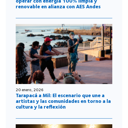
operar con energía 100% limpia y
renovable en alianza con AES Andes
20 enero, 2026
Tarapacá a Mil: El escenario que une a
artistas y las comunidades en torno a la
cultura y la reflexión