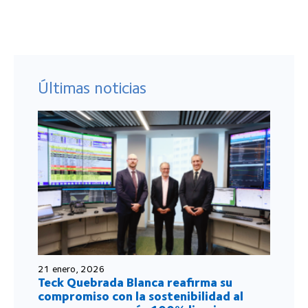
Últimas noticias
21 enero, 2026
Teck Quebrada Blanca reafirma su
compromiso con la sostenibilidad al