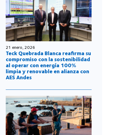
21 enero, 2026
Teck Quebrada Blanca reafirma su
compromiso con la sostenibilidad
al operar con energía 100%
limpia y renovable en alianza con
AES Andes