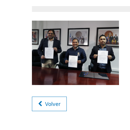
Volver