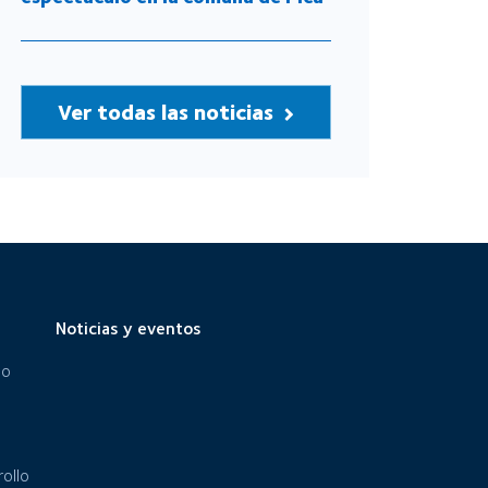
Ver todas las noticias
Noticias y eventos
eo
ollo