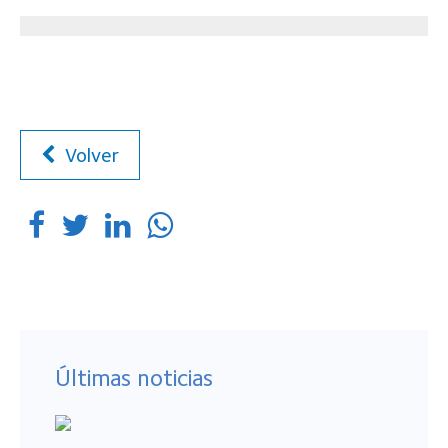
Volver
Últimas noticias