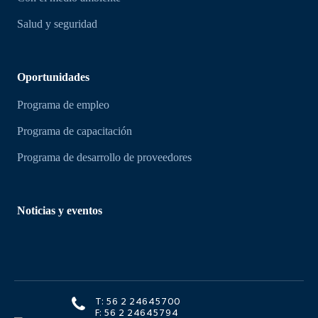
Salud y seguridad
Oportunidades
Programa de empleo
Programa de capacitación
Programa de desarrollo de proveedores
Noticias y eventos
T: 56 2 24645700
F: 56 2 24645794