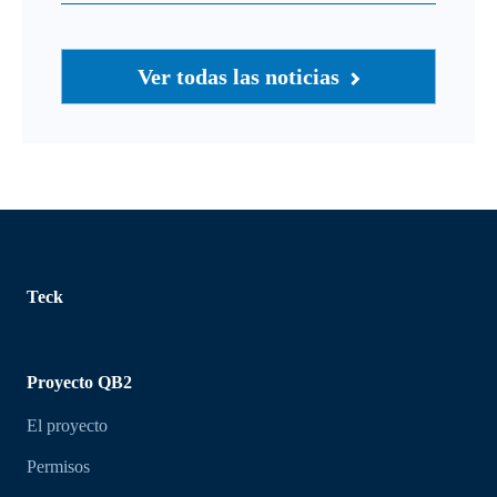
Ver todas las noticias
Teck
Proyecto QB2
El proyecto
Permisos