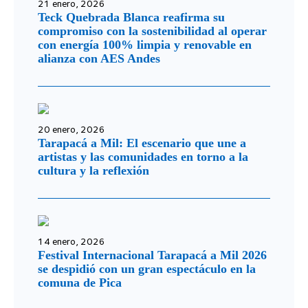
21 enero, 2026
Teck Quebrada Blanca reafirma su
compromiso con la sostenibilidad al operar
con energía 100% limpia y renovable en
alianza con AES Andes
20 enero, 2026
Tarapacá a Mil: El escenario que une a
artistas y las comunidades en torno a la
cultura y la reflexión
14 enero, 2026
Festival Internacional Tarapacá a Mil 2026
se despidió con un gran espectáculo en la
comuna de Pica