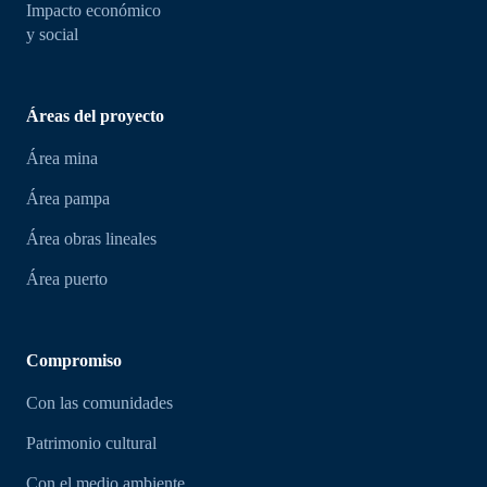
Impacto económico
y social
Áreas del proyecto
Área mina
Área pampa
Área obras lineales
Área puerto
Compromiso
Con las comunidades
Patrimonio cultural
Con el medio ambiente