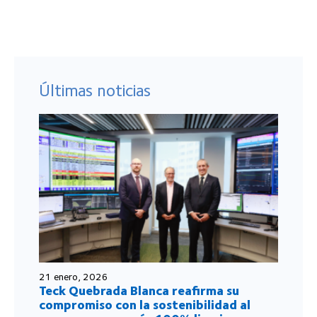
Últimas noticias
21 enero, 2026
Teck Quebrada Blanca reafirma su
compromiso con la sostenibilidad al