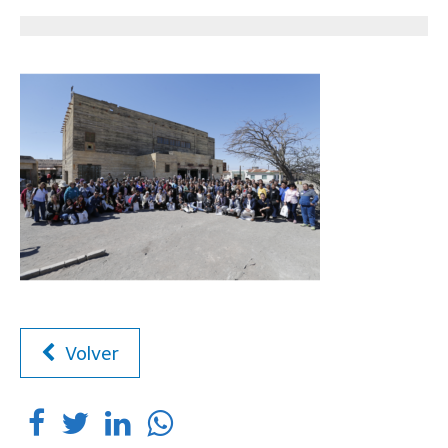
Volver