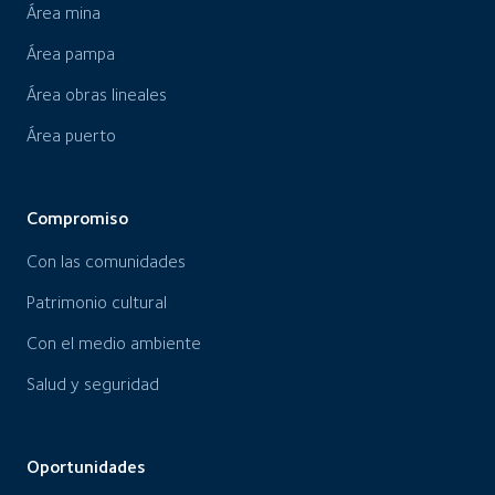
Área mina
Área pampa
Área obras lineales
Área puerto
Compromiso
Con las comunidades
Patrimonio cultural
Con el medio ambiente
Salud y seguridad
Oportunidades