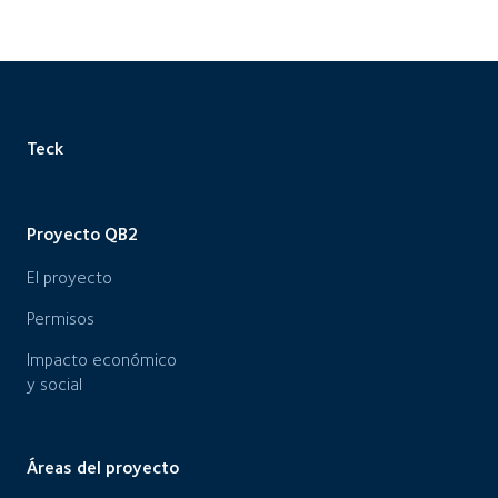
Teck
Proyecto QB2
El proyecto
Permisos
Impacto económico
y social
Áreas del proyecto