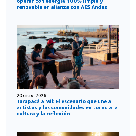
operar con energía 100% limpia y
renovable en alianza con AES Andes
20 enero, 2026
Tarapacá a Mil: El escenario que une a
artistas y las comunidades en torno a la
cultura y la reflexión