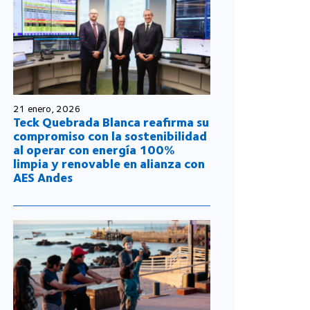
21 enero, 2026
Teck Quebrada Blanca reafirma su
compromiso con la sostenibilidad
al operar con energía 100%
limpia y renovable en alianza con
AES Andes