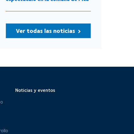
Ver todas las noticias
Noticias y eventos
eo
ollo