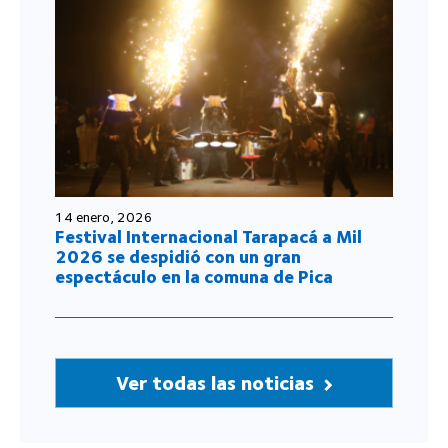
14 enero, 2026
Festival Internacional Tarapacá a Mil
2026 se despidió con un gran
espectáculo en la comuna de Pica
Ver todas las noticias