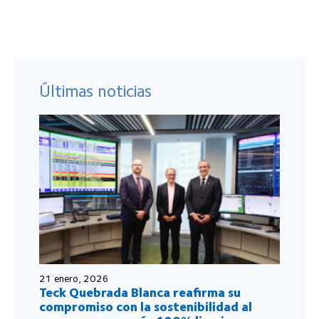
Últimas noticias
21 enero, 2026
Teck Quebrada Blanca reafirma su
compromiso con la sostenibilidad al