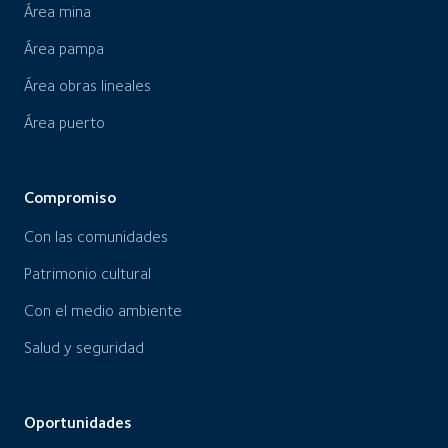
Área mina
Área pampa
Área obras lineales
Área puerto
Compromiso
Con las comunidades
Patrimonio cultural
Con el medio ambiente
Salud y seguridad
Oportunidades