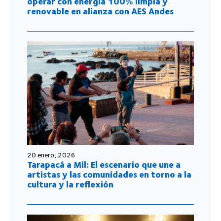
operar con energía 100% limpia y
renovable en alianza con AES Andes
20 enero, 2026
Tarapacá a Mil: El escenario que une a
artistas y las comunidades en torno a la
cultura y la reflexión