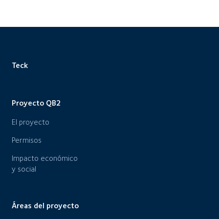
Teck
Proyecto QB2
El proyecto
Permisos
Impacto económico
y social
Áreas del proyecto