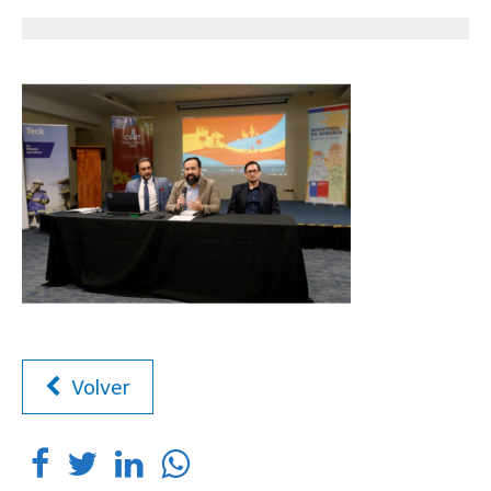
Volver