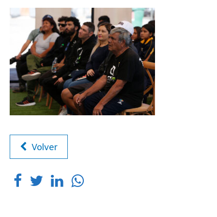
Volver