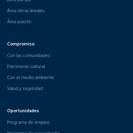
Área obras lineales
Área puerto
Compromiso
Con las comunidades
Patrimonio cultural
Con el medio ambiente
Salud y seguridad
Oportunidades
Programa de empleo