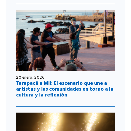
20 enero, 2026
Tarapacá a Mil: El escenario que une a
artistas y las comunidades en torno a la
cultura y la reflexión