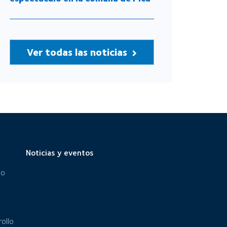
Ver todas las noticias
Noticias y eventos
eo
ollo