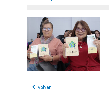
Volver