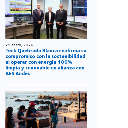
21 enero, 2026
Teck Quebrada Blanca reafirma su
compromiso con la sostenibilidad
al operar con energía 100%
limpia y renovable en alianza con
AES Andes