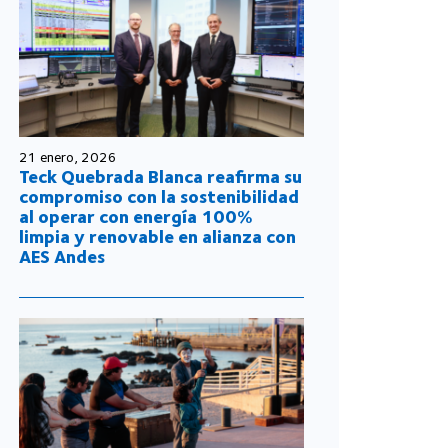
21 enero, 2026
Teck Quebrada Blanca reafirma su
compromiso con la sostenibilidad
al operar con energía 100%
limpia y renovable en alianza con
AES Andes