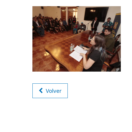
Volver