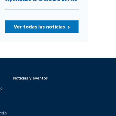
Ver todas las noticias
Noticias y eventos
eo
ollo