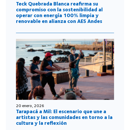
Teck Quebrada Blanca reafirma su
compromiso con la sostenibilidad al
operar con energía 100% limpia y
renovable en alianza con AES Andes
20 enero, 2026
Tarapacá a Mil: El escenario que une a
artistas y las comunidades en torno a la
cultura y la reflexión