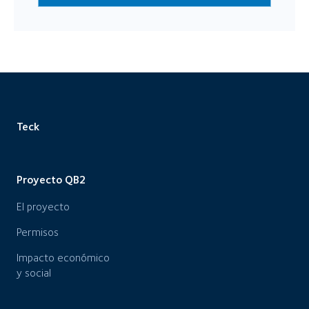
Teck
Proyecto QB2
El proyecto
Permisos
Impacto económico
y social