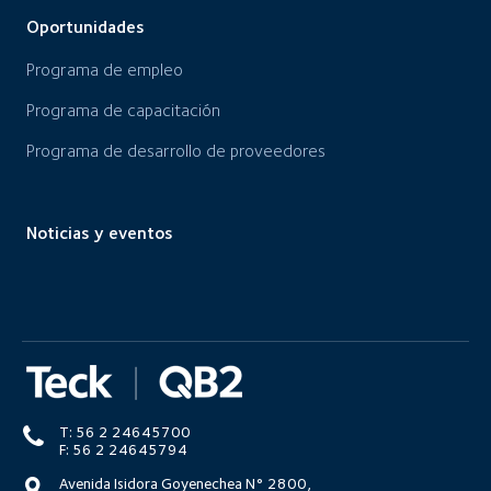
Oportunidades
Programa de empleo
Programa de capacitación
Programa de desarrollo de proveedores
Noticias y eventos
T: 56 2 24645700
F: 56 2 24645794
Avenida Isidora Goyenechea N° 2800,