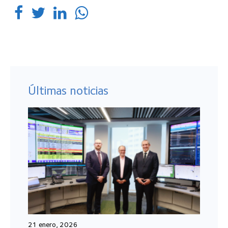
Últimas noticias
21 enero, 2026