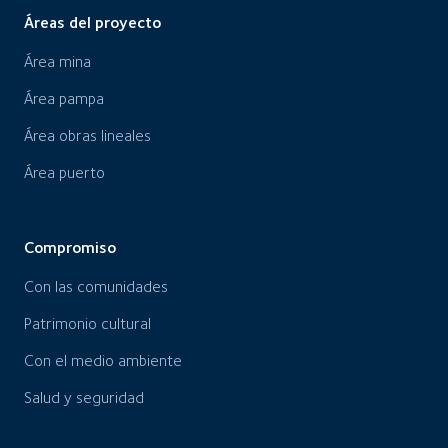
Áreas del proyecto
Área mina
Área pampa
Área obras lineales
Área puerto
Compromiso
Con las comunidades
Patrimonio cultural
Con el medio ambiente
Salud y seguridad