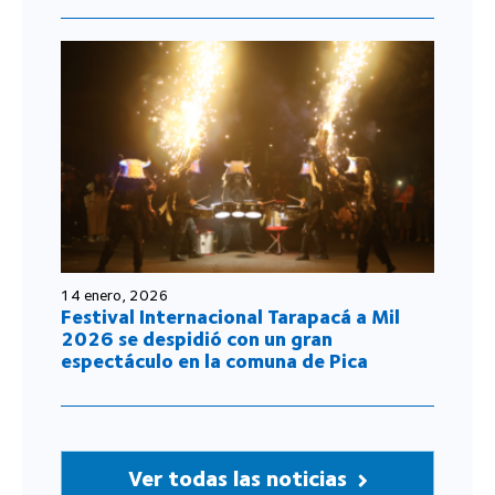
14 enero, 2026
Festival Internacional Tarapacá a Mil
2026 se despidió con un gran
espectáculo en la comuna de Pica
Ver todas las noticias