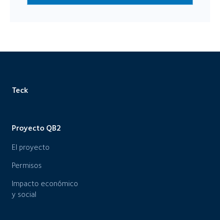
Teck
Proyecto QB2
El proyecto
Permisos
Impacto económico
y social