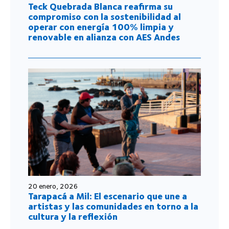
Teck Quebrada Blanca reafirma su
compromiso con la sostenibilidad al
operar con energía 100% limpia y
renovable en alianza con AES Andes
20 enero, 2026
Tarapacá a Mil: El escenario que une a
artistas y las comunidades en torno a la
cultura y la reflexión