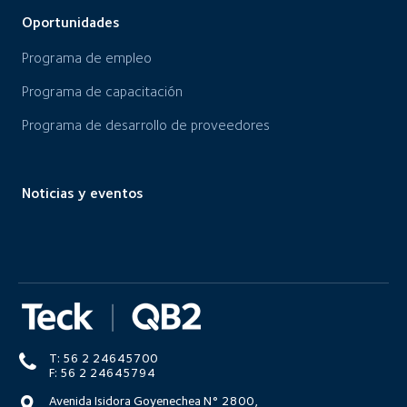
Oportunidades
Programa de empleo
Programa de capacitación
Programa de desarrollo de proveedores
Noticias y eventos
T: 56 2 24645700
F: 56 2 24645794
Avenida Isidora Goyenechea N° 2800,