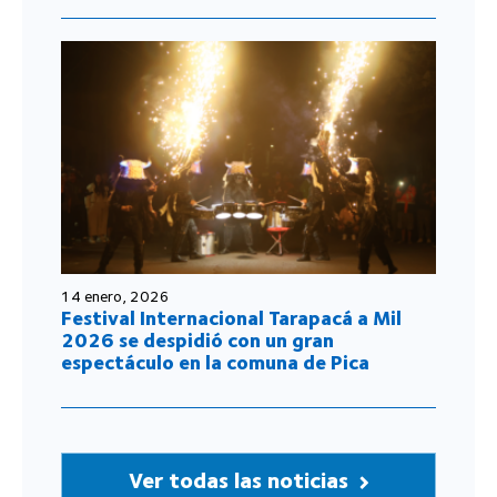
14 enero, 2026
Festival Internacional Tarapacá a Mil
2026 se despidió con un gran
espectáculo en la comuna de Pica
Ver todas las noticias