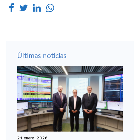
Últimas noticias
21 enero, 2026