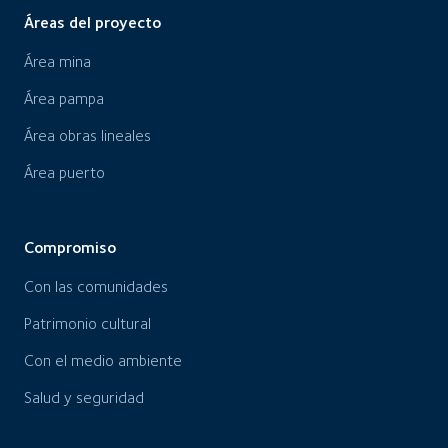
Áreas del proyecto
Área mina
Área pampa
Área obras lineales
Área puerto
Compromiso
Con las comunidades
Patrimonio cultural
Con el medio ambiente
Salud y seguridad