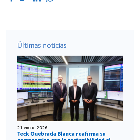
Últimas noticias
21 enero, 2026
Teck Quebrada Blanca reafirma su
compromiso con la sostenibilidad al