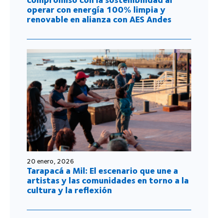
operar con energía 100% limpia y
renovable en alianza con AES Andes
20 enero, 2026
Tarapacá a Mil: El escenario que une a
artistas y las comunidades en torno a la
cultura y la reflexión