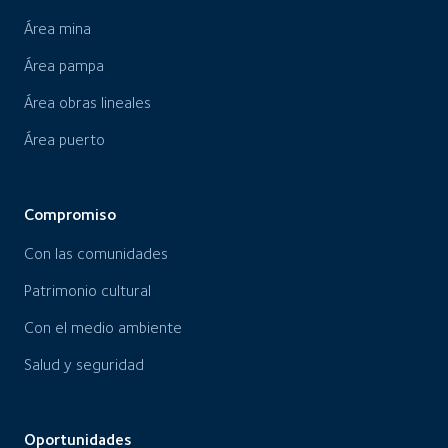
Área mina
Área pampa
Área obras lineales
Área puerto
Compromiso
Con las comunidades
Patrimonio cultural
Con el medio ambiente
Salud y seguridad
Oportunidades