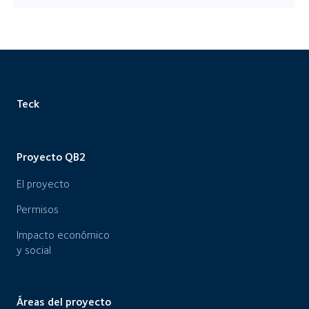
Teck
Proyecto QB2
El proyecto
Permisos
Impacto económico
y social
Áreas del proyecto