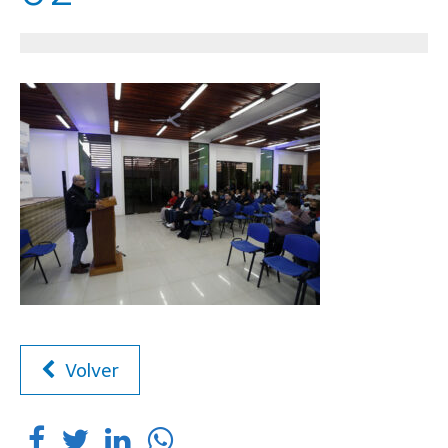
Volver