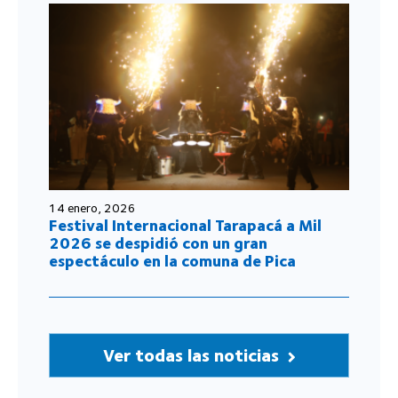
14 enero, 2026
Festival Internacional Tarapacá a Mil
2026 se despidió con un gran
espectáculo en la comuna de Pica
Ver todas las noticias