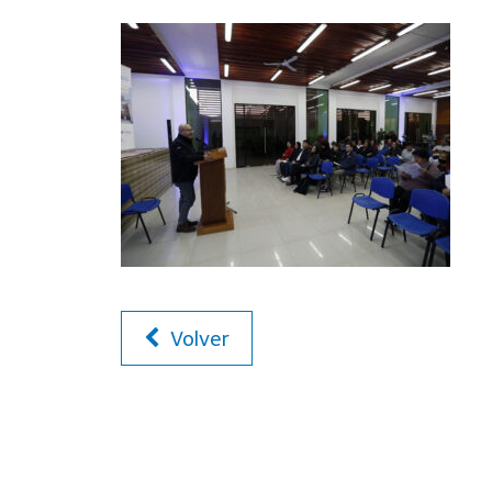
Volver