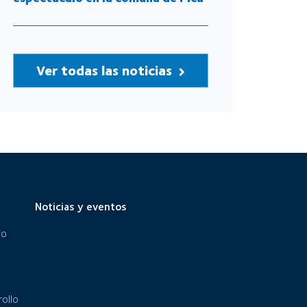
Ver todas las noticias
Noticias y eventos
eo
ollo