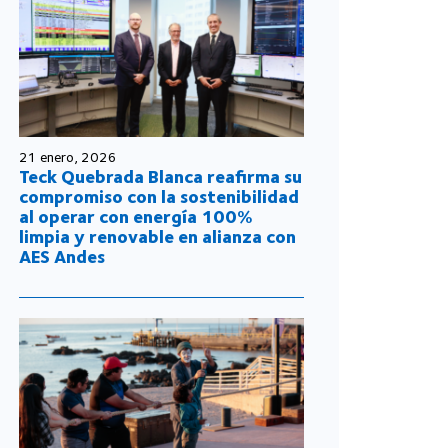
21 enero, 2026
Teck Quebrada Blanca reafirma su
compromiso con la sostenibilidad
al operar con energía 100%
limpia y renovable en alianza con
AES Andes