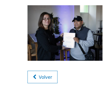
Volver