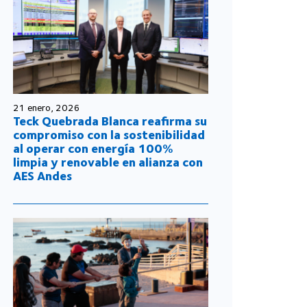
21 enero, 2026
Teck Quebrada Blanca reafirma su
compromiso con la sostenibilidad
al operar con energía 100%
limpia y renovable en alianza con
AES Andes