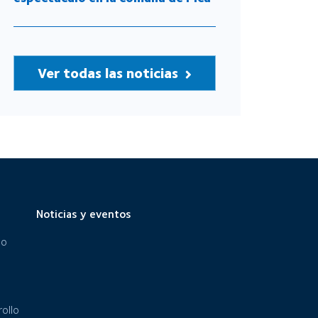
Ver todas las noticias
Noticias y eventos
eo
ollo