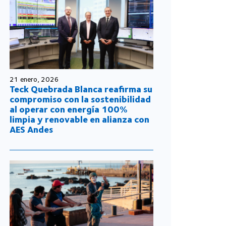
21 enero, 2026
Teck Quebrada Blanca reafirma su
compromiso con la sostenibilidad
al operar con energía 100%
limpia y renovable en alianza con
AES Andes