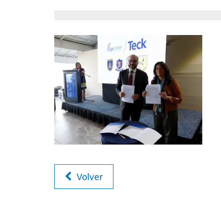
Volver