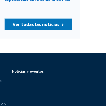
Ver todas las noticias
Noticias y eventos
eo
ollo