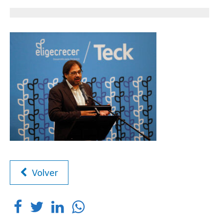
Volver