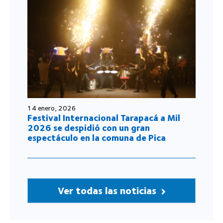
14 enero, 2026
Festival Internacional Tarapacá a Mil
2026 se despidió con un gran
espectáculo en la comuna de Pica
Ver todas las noticias