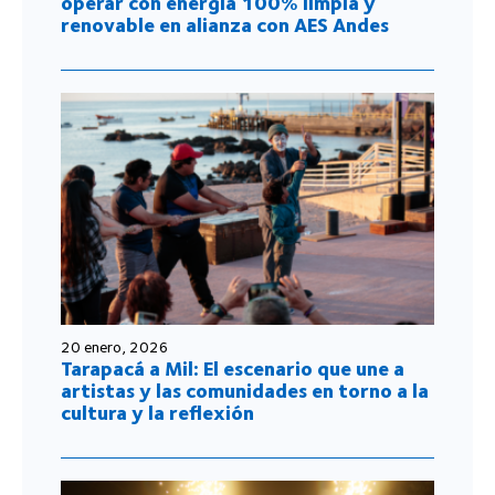
operar con energía 100% limpia y
renovable en alianza con AES Andes
20 enero, 2026
Tarapacá a Mil: El escenario que une a
artistas y las comunidades en torno a la
cultura y la reflexión