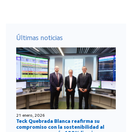
Últimas noticias
21 enero, 2026
Teck Quebrada Blanca reafirma su
compromiso con la sostenibilidad al