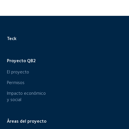
Teck
Proyecto QB2
El proyecto
Permisos
Impacto económico
y social
Áreas del proyecto