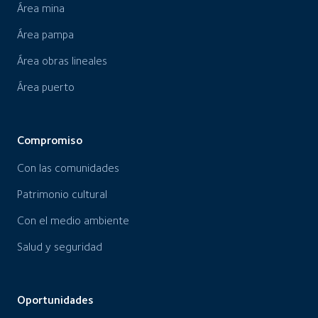
Área mina
Área pampa
Área obras lineales
Área puerto
Compromiso
Con las comunidades
Patrimonio cultural
Con el medio ambiente
Salud y seguridad
Oportunidades