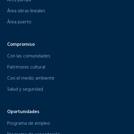
Área obras lineales
Área puerto
Compromiso
Con las comunidades
Patrimonio cultural
Con el medio ambiente
Salud y seguridad
Oportunidades
Programa de empleo