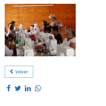
Volver