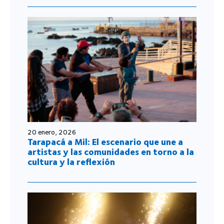
20 enero, 2026
Tarapacá a Mil: El escenario que une a
artistas y las comunidades en torno a la
cultura y la reflexión