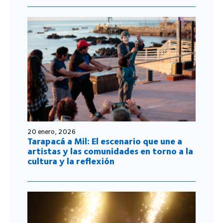
20 enero, 2026
Tarapacá a Mil: El escenario que une a
artistas y las comunidades en torno a la
cultura y la reflexión