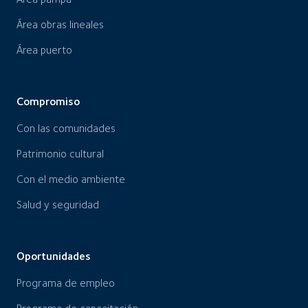
Área obras lineales
Área puerto
Compromiso
Con las comunidades
Patrimonio cultural
Con el medio ambiente
Salud y seguridad
Oportunidades
Programa de empleo