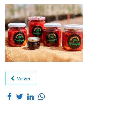
Volver