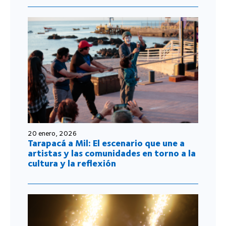
20 enero, 2026
Tarapacá a Mil: El escenario que une a
artistas y las comunidades en torno a la
cultura y la reflexión