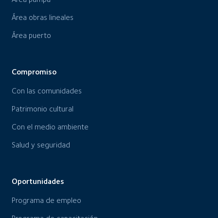
Área obras lineales
Área puerto
Compromiso
Con las comunidades
Patrimonio cultural
Con el medio ambiente
Salud y seguridad
Oportunidades
Programa de empleo