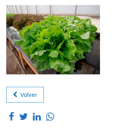
Volver