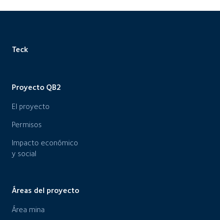
Teck
Proyecto QB2
El proyecto
Permisos
Impacto económico
y social
Áreas del proyecto
Área mina