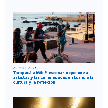
20 enero, 2026
Tarapacá a Mil: El escenario que une a
artistas y las comunidades en torno a la
cultura y la reflexión