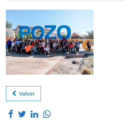
Volver