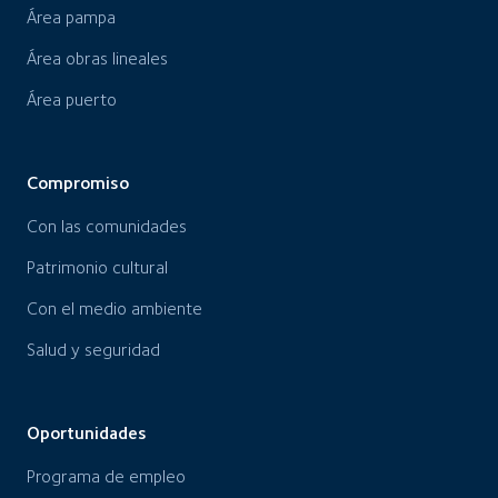
Área pampa
Área obras lineales
Área puerto
Compromiso
Con las comunidades
Patrimonio cultural
Con el medio ambiente
Salud y seguridad
Oportunidades
Programa de empleo