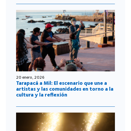
20 enero, 2026
Tarapacá a Mil: El escenario que une a
artistas y las comunidades en torno a la
cultura y la reflexión