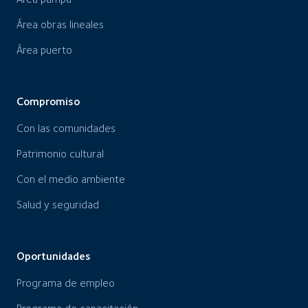
Área obras lineales
Área puerto
Compromiso
Con las comunidades
Patrimonio cultural
Con el medio ambiente
Salud y seguridad
Oportunidades
Programa de empleo