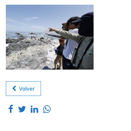
Volver