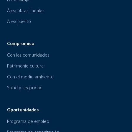
Área obras lineales
Área puerto
Compromiso
Con las comunidades
Patrimonio cultural
Con el medio ambiente
Salud y seguridad
Oportunidades
Programa de empleo