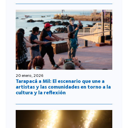
20 enero, 2026
Tarapacá a Mil: El escenario que une a
artistas y las comunidades en torno a la
cultura y la reflexión