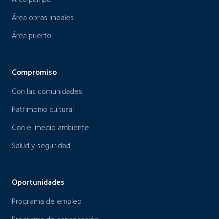
Área obras lineales
Área puerto
Compromiso
Con las comunidades
Patrimonio cultural
Con el medio ambiente
Salud y seguridad
Oportunidades
Programa de empleo