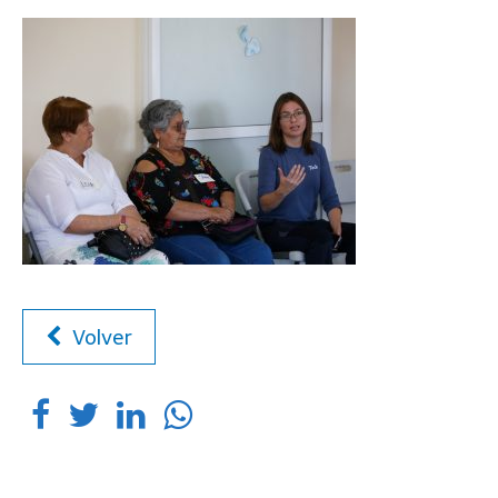
Volver