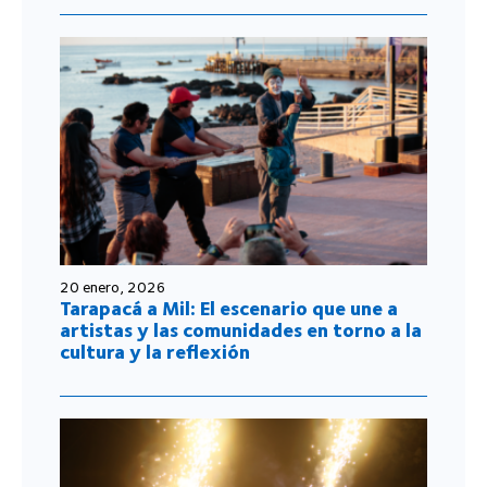
20 enero, 2026
Tarapacá a Mil: El escenario que une a
artistas y las comunidades en torno a la
cultura y la reflexión