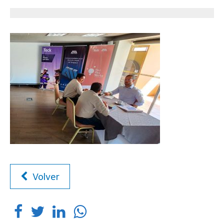
Volver