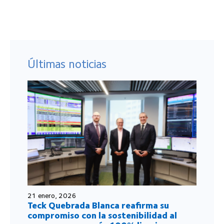
Últimas noticias
21 enero, 2026
Teck Quebrada Blanca reafirma su
compromiso con la sostenibilidad al