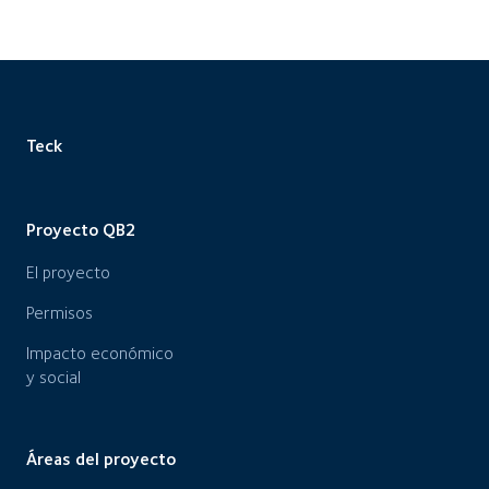
Teck
Proyecto QB2
El proyecto
Permisos
Impacto económico
y social
Áreas del proyecto