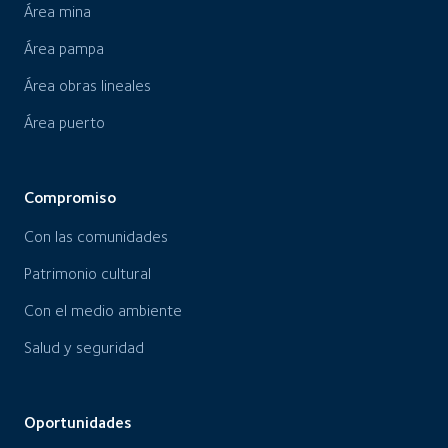
Área mina
Área pampa
Área obras lineales
Área puerto
Compromiso
Con las comunidades
Patrimonio cultural
Con el medio ambiente
Salud y seguridad
Oportunidades