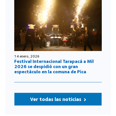
14 enero, 2026
Festival Internacional Tarapacá a Mil
2026 se despidió con un gran
espectáculo en la comuna de Pica
Ver todas las noticias