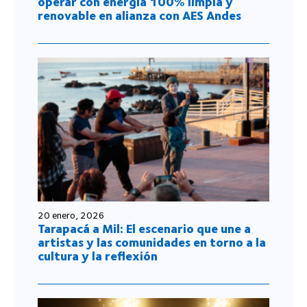
operar con energía 100% limpia y
renovable en alianza con AES Andes
20 enero, 2026
Tarapacá a Mil: El escenario que une a
artistas y las comunidades en torno a la
cultura y la reflexión