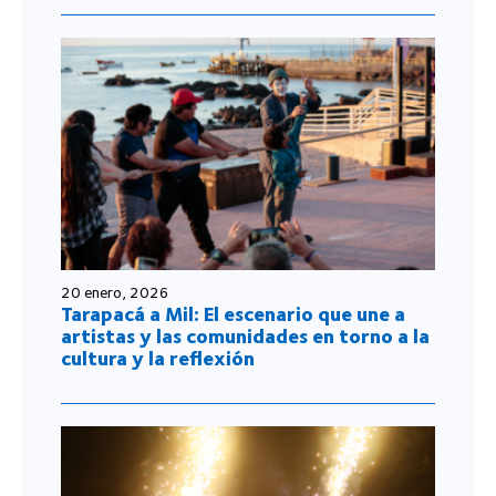
20 enero, 2026
Tarapacá a Mil: El escenario que une a
artistas y las comunidades en torno a la
cultura y la reflexión