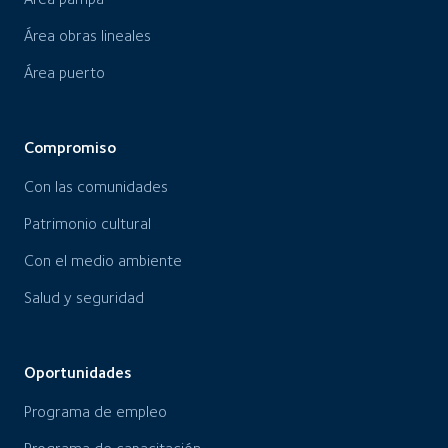
Área obras lineales
Área puerto
Compromiso
Con las comunidades
Patrimonio cultural
Con el medio ambiente
Salud y seguridad
Oportunidades
Programa de empleo