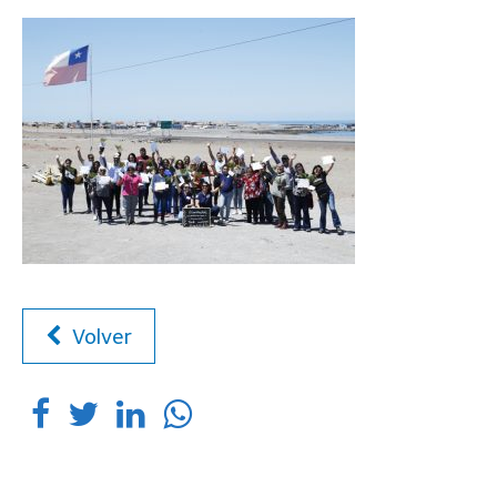
Volver