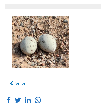
Volver