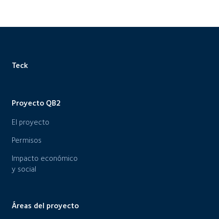
Teck
Proyecto QB2
El proyecto
Permisos
Impacto económico
y social
Áreas del proyecto