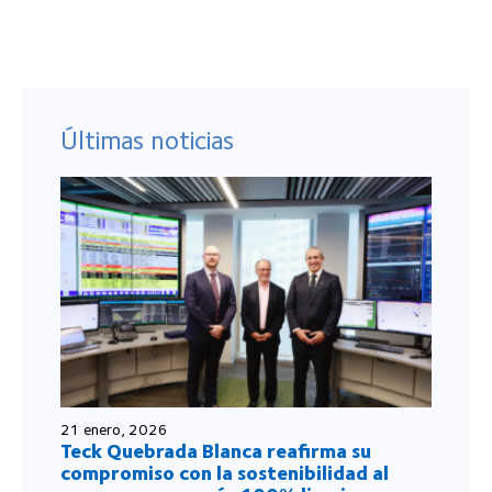
Últimas noticias
21 enero, 2026
Teck Quebrada Blanca reafirma su
compromiso con la sostenibilidad al