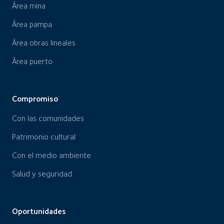
Área mina
Área pampa
Área obras lineales
Área puerto
Compromiso
Con las comunidades
Patrimonio cultural
Con el medio ambiente
Salud y seguridad
Oportunidades