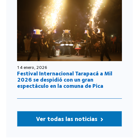
14 enero, 2026
Festival Internacional Tarapacá a Mil
2026 se despidió con un gran
espectáculo en la comuna de Pica
Ver todas las noticias