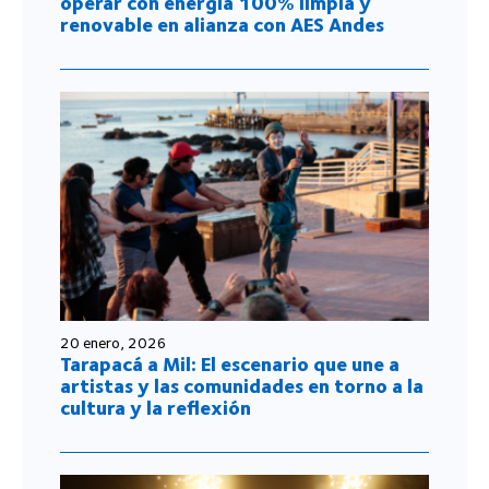
operar con energía 100% limpia y
renovable en alianza con AES Andes
20 enero, 2026
Tarapacá a Mil: El escenario que une a
artistas y las comunidades en torno a la
cultura y la reflexión