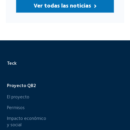
Ver todas las noticias
Teck
Proyecto QB2
El proyecto
Permisos
Impacto económico
y social