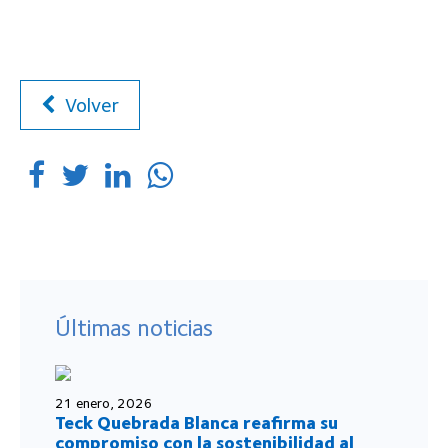
Volver
Últimas noticias
21 enero, 2026
Teck Quebrada Blanca reafirma su
compromiso con la sostenibilidad al