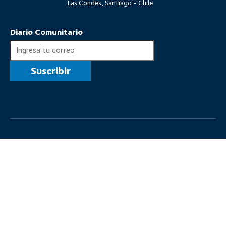
Las Condes, Santiago - Chile
Diario Comunitario