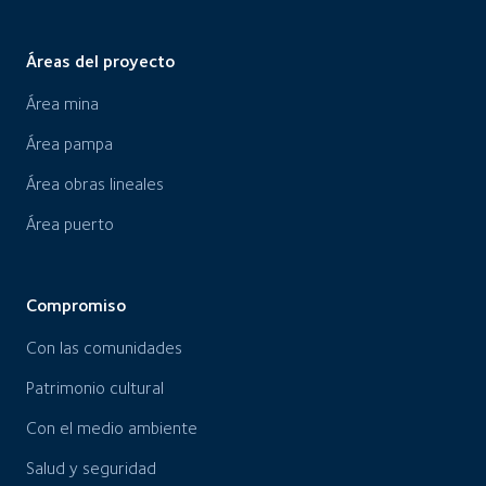
Áreas del proyecto
Área mina
Área pampa
Área obras lineales
Área puerto
Compromiso
Con las comunidades
Patrimonio cultural
Con el medio ambiente
Salud y seguridad