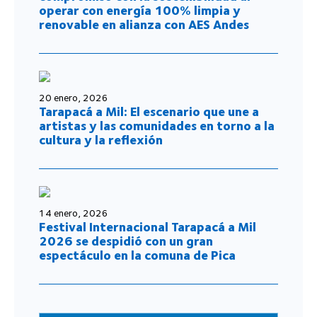
operar con energía 100% limpia y
renovable en alianza con AES Andes
20 enero, 2026
Tarapacá a Mil: El escenario que une a
artistas y las comunidades en torno a la
cultura y la reflexión
14 enero, 2026
Festival Internacional Tarapacá a Mil
2026 se despidió con un gran
espectáculo en la comuna de Pica