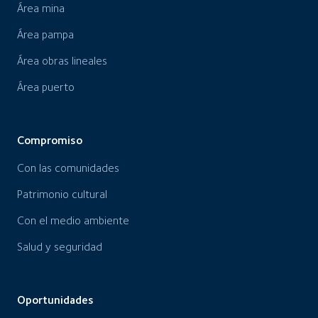
Área mina
Área pampa
Área obras lineales
Área puerto
Compromiso
Con las comunidades
Patrimonio cultural
Con el medio ambiente
Salud y seguridad
Oportunidades