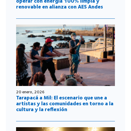
operar con energía 100% limpia y
renovable en alianza con AES Andes
20 enero, 2026
Tarapacá a Mil: El escenario que une a
artistas y las comunidades en torno a la
cultura y la reflexión