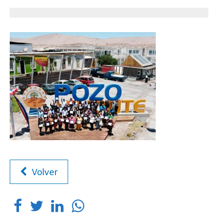
Volver