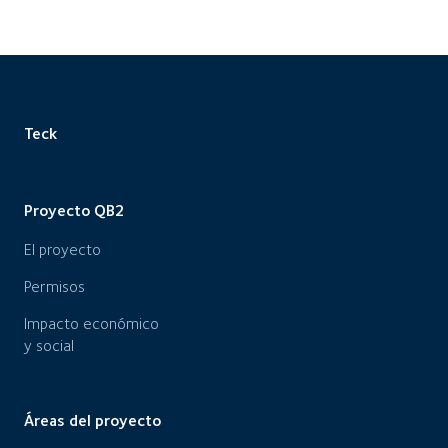
Teck
Proyecto QB2
El proyecto
Permisos
Impacto económico
y social
Áreas del proyecto