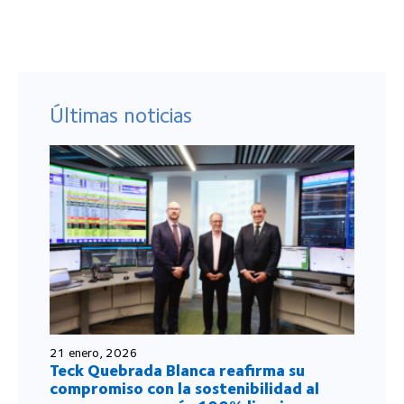
Últimas noticias
21 enero, 2026
Teck Quebrada Blanca reafirma su
compromiso con la sostenibilidad al