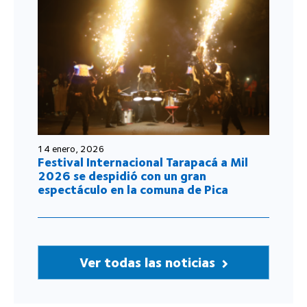
14 enero, 2026
Festival Internacional Tarapacá a Mil
2026 se despidió con un gran
espectáculo en la comuna de Pica
Ver todas las noticias